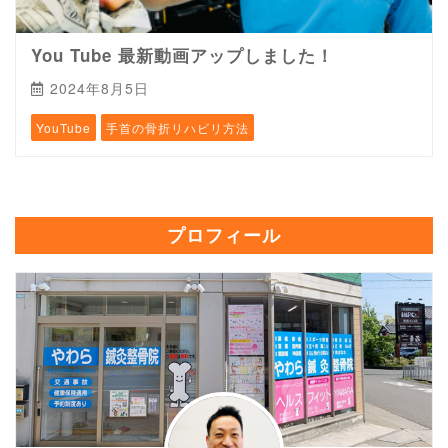
You Tube 最新動画アップしました！
2024年8月5日
YouTube
手首の骨折リハビリ方法
プロフィール