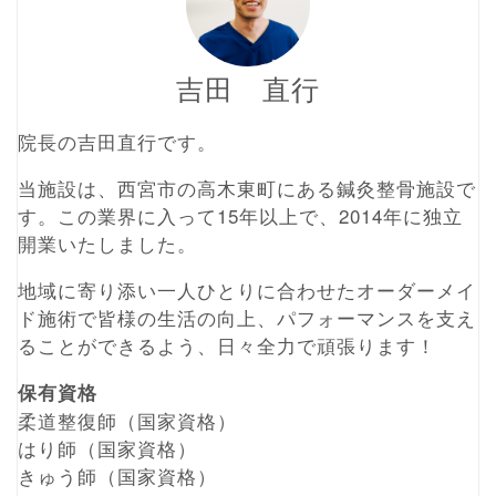
吉田 直行
院長の吉田直行です。
当施設は、西宮市の高木東町にある鍼灸整骨施設で
す。この業界に入って15年以上で、2014年に独立
開業いたしました。
地域に寄り添い一人ひとりに合わせたオーダーメイ
ド施術で皆様の生活の向上、パフォーマンスを支え
ることができるよう、日々全力で頑張ります！
保有資格
柔道整復師（国家資格）
はり師（国家資格）
きゅう師（国家資格）