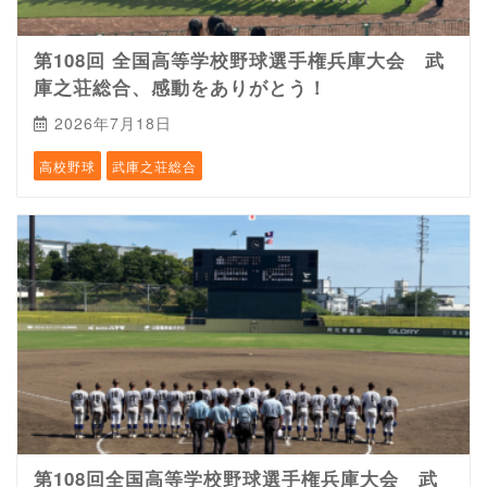
第108回 全国高等学校野球選手権兵庫大会 武
庫之荘総合、感動をありがとう！
2026年7月18日
高校野球
武庫之荘総合
第108回全国高等学校野球選手権兵庫大会 武