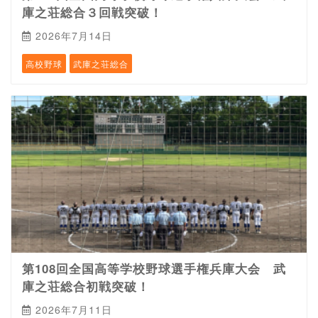
庫之荘総合３回戦突破！
2026年7月14日
高校野球
武庫之荘総合
第108回全国高等学校野球選手権兵庫大会 武
庫之荘総合初戦突破！
2026年7月11日