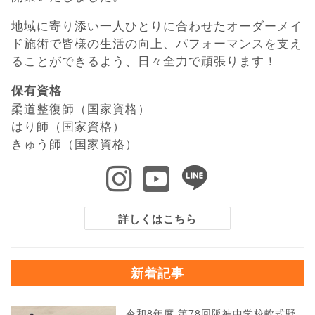
地域に寄り添い一人ひとりに合わせたオーダーメイ
ド施術で皆様の生活の向上、パフォーマンスを支え
ることができるよう、日々全力で頑張ります！
保有資格
柔道整復師（国家資格）
はり師（国家資格）
きゅう師（国家資格）
詳しくはこちら
新着記事
令和8年度 第78回阪神中学校軟式野